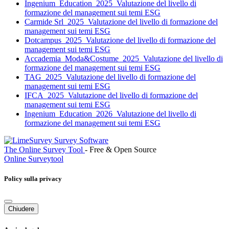
Ingenium_Education_2025_Valutazione del livello di
formazione del management sui temi ESG
Carmide Srl_2025_Valutazione del livello di formazione del
management sui temi ESG
Dotcampus_2025_Valutazione del livello di formazione del
management sui temi ESG
Accademia_Moda&Costume_2025_Valutazione del livello di
formazione del management sui temi ESG
TAG_2025_Valutazione del livello di formazione del
management sui temi ESG
IFCA_2025_Valutazione del livello di formazione del
management sui temi ESG
Ingenium_Education_2026_Valutazione del livello di
formazione del management sui temi ESG
The Online Survey Tool
- Free & Open Source
Online Surveytool
Policy sulla privacy
Chiudere