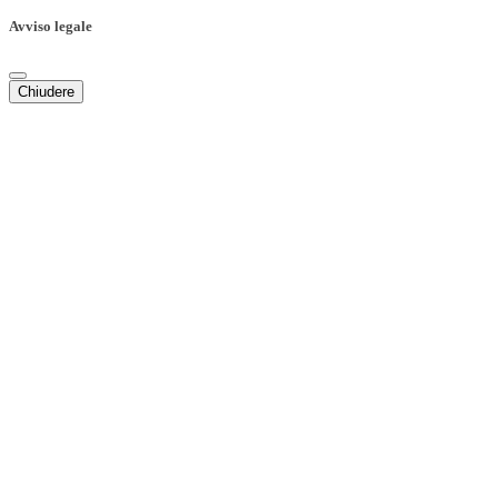
Avviso legale
Chiudere