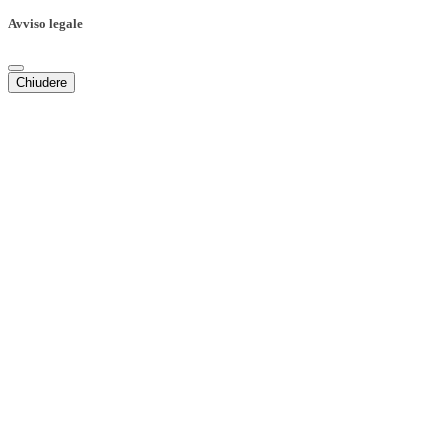
Avviso legale
Chiudere